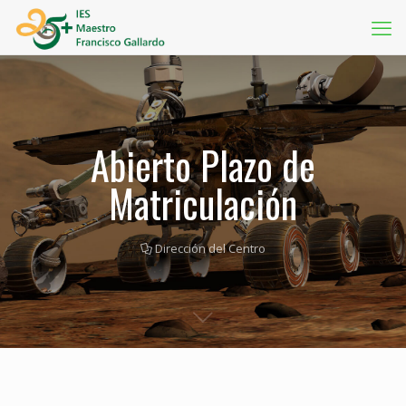
Abierto Plazo de
Matriculación
Dirección del Centro