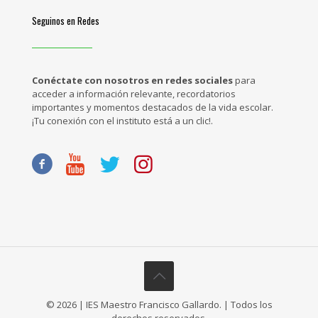
Seguinos en Redes
Conéctate con nosotros en redes sociales
para
acceder a información relevante, recordatorios
importantes y momentos destacados de la vida escolar.
¡Tu conexión con el instituto está a un clic!.
© 2026 | IES Maestro Francisco Gallardo. | Todos los
derechos reservados.