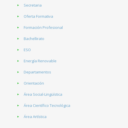
Secretaria
Oferta Formativa
Formación Profesional
Bachellirato
ESO
Energía Renovable
Departamentos
Orientación
Área Social-Lingüística
Área Científico Tecnológica
Área Artística